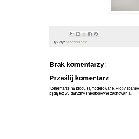
Etykiety:
oszczędzanie
Brak komentarzy:
Prześlij komentarz
Komentarze na blogu są moderowane. Próby spamowa
będą też wulgaryzmy i niestosowne zachowania.