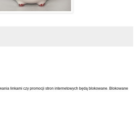
nia linkami czy promocji stron internetowych będą blokowane. Blokowane