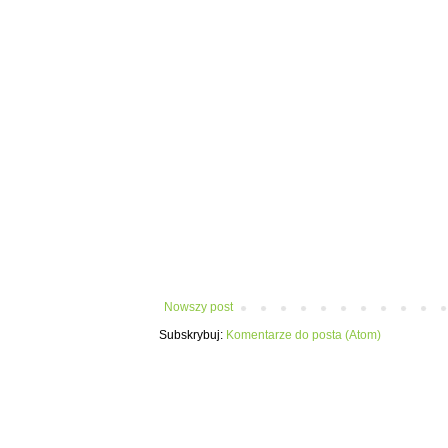
Nowszy post
Subskrybuj:
Komentarze do posta (Atom)