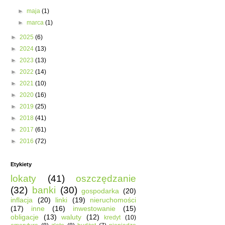
►
maja
(1)
►
marca
(1)
►
2025
(6)
►
2024
(13)
►
2023
(13)
►
2022
(14)
►
2021
(10)
►
2020
(16)
►
2019
(25)
►
2018
(41)
►
2017
(61)
►
2016
(72)
Etykiety
lokaty
(41)
oszczędzanie
(32)
banki
(30)
gospodarka
(20)
inflacja
(20)
linki
(19)
nieruchomości
(17)
inne
(16)
inwestowanie
(15)
obligacje
(13)
waluty
(12)
kredyt
(10)