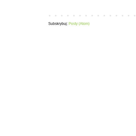
Subskrybuj:
Posty (Atom)