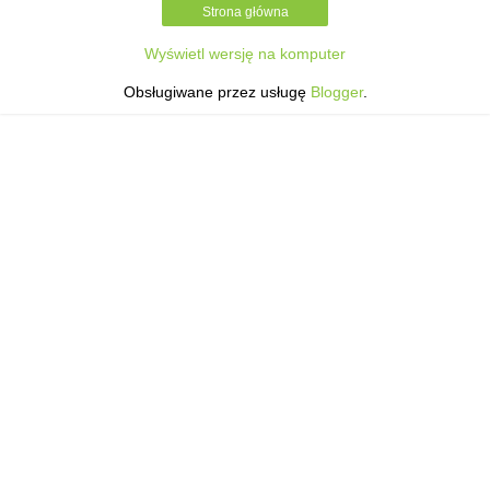
Strona główna
Wyświetl wersję na komputer
Obsługiwane przez usługę
Blogger
.