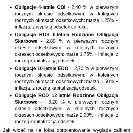
Obligacje 4-letnie COI
- 2,40 % w pierwszym
rocznym okresie odsetkowym, w kolejnych
rocznych okresach odsetkowych: marża 1,25% +
inflacja, z wypłatą odsetek co roku.
Obligacje ROS 6-letnie Rodzinne Obligacje
Skarbowe -
2,80 % w pierwszym rocznym
okresie odsetkowym, w kolejnych rocznych
okresach odsetkowych: marża 1,75% + inflacja, z
roczną kapitalizacją odsetek.
Obligacje 10-letnie EDO -
2,70 % w pierwszym
rocznym okresie odsetkowym, w kolejnych
rocznych okresach odsetkowych: marża 1,50% +
inflacja, z roczną kapitalizacją odsetek.
Obligacje ROD 12-letnie Rodzinne Obligacje
Skarbowe
- 3,20 % w pierwszym rocznym
okresie odsetkowym, w kolejnych rocznych
okresach odsetkowych: marża 2,00% + inflacja, z
roczną kapitalizacją odsetek.
Jak widać na tle lokat oprocentowanie wygląda całkiem