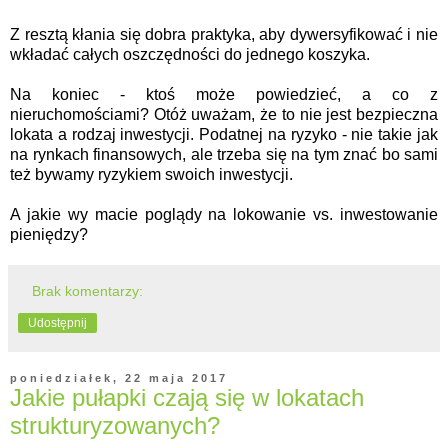
Z resztą kłania się dobra praktyka, aby dywersyfikować i nie
wkładać całych oszczędności do jednego koszyka.
Na koniec - ktoś może powiedzieć, a co z
nieruchomościami? Otóż uważam, że to nie jest bezpieczna
lokata a rodzaj inwestycji. Podatnej na ryzyko - nie takie jak
na rynkach finansowych, ale trzeba się na tym znać bo sami
też bywamy ryzykiem swoich inwestycji.
A jakie wy macie poglądy na lokowanie vs. inwestowanie
pieniędzy?
Brak komentarzy:
Udostępnij
poniedziałek, 22 maja 2017
Jakie pułapki czają się w lokatach
strukturyzowanych?