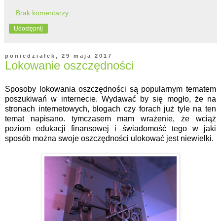
Brak komentarzy:
Udostępnij
poniedziałek, 29 maja 2017
Lokowanie oszczędności
Sposoby lokowania oszczędności są popularnym tematem
poszukiwań w internecie. Wydawać by się mogło, że na
stronach internetowych, blogach czy forach już tyle na ten
temat napisano. tymczasem mam wrażenie, że wciąż
poziom edukacji finansowej i świadomość tego w jaki
sposób można swoje oszczędności ulokować jest niewielki.