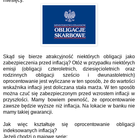
miesięcy.
Skąd się bierze atrakcyjność niektórych obligacji jako
zabezpieczenia przed inflacją? Otóż w przypadku niektórych
emisji (obligacji czteroletnich, dziesięcioletnich oraz
rodzinnych obligacji sześcio i dwunastoletnich)
oprocentowanie jest wyliczane w ten sposób, że do wartości
wskaźnika inflacji jest doliczana stała marża. W ten sposób
można czuć się zabezpieczonym przed wzrostem inflacji w
przyszłości. Mamy bowiem pewność, że oprocentowanie
zawsze będzie wyższe niż inflacja. Na lokacie w banku nie
mamy takiej gwarancji.
Jak więc kształtuje się oprocentowanie obligacji
indeksowanych inflacją?
Jeżeli chodzi o majowe serie: