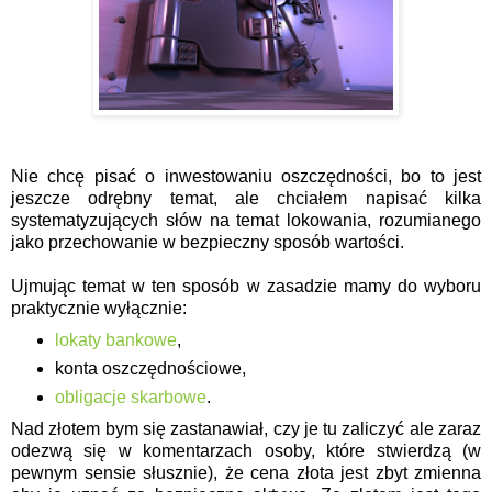
Nie chcę pisać o inwestowaniu oszczędności, bo to jest
jeszcze odrębny temat, ale chciałem napisać kilka
systematyzujących słów na temat lokowania, rozumianego
jako przechowanie w bezpieczny sposób wartości.
Ujmując temat w ten sposób w zasadzie mamy do wyboru
praktycznie wyłącznie:
lokaty bankowe
,
konta oszczędnościowe,
obligacje skarbowe
.
Nad złotem bym się zastanawiał, czy je tu zaliczyć ale zaraz
odezwą się w komentarzach osoby, które stwierdzą (w
pewnym sensie słusznie), że cena złota jest zbyt zmienna