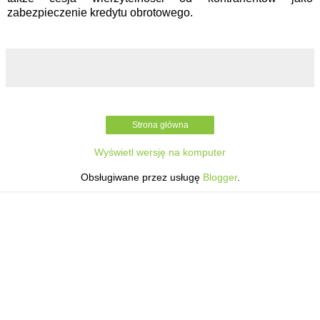
zabezpieczenie kredytu obrotowego.
Strona główna
Wyświetl wersję na komputer
Obsługiwane przez usługę
Blogger
.