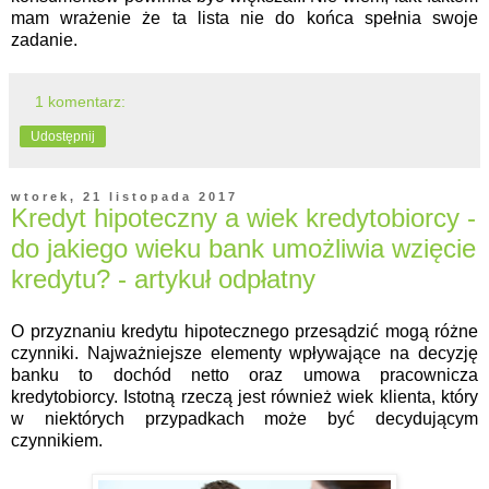
mam wrażenie że ta lista nie do końca spełnia swoje
zadanie.
1 komentarz:
Udostępnij
wtorek, 21 listopada 2017
Kredyt hipoteczny a wiek kredytobiorcy -
do jakiego wieku bank umożliwia wzięcie
kredytu? - artykuł odpłatny
O przyznaniu kredytu hipotecznego przesądzić mogą różne
czynniki. Najważniejsze elementy wpływające na decyzję
banku to dochód netto oraz umowa pracownicza
kredytobiorcy. Istotną rzeczą jest również wiek klienta, który
w niektórych przypadkach może być decydującym
czynnikiem.