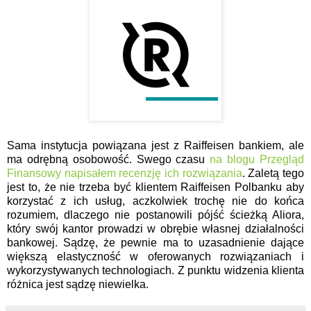
Sama instytucja powiązana jest z Raiffeisen bankiem, ale
ma odrębną osobowość. Swego czasu
na blogu Przegląd
Finansowy napisałem recenzję ich rozwiązania
. Zaletą tego
jest to, że nie trzeba być klientem Raiffeisen Polbanku aby
korzystać z ich usług, aczkolwiek trochę nie do końca
rozumiem, dlaczego nie postanowili pójść ścieżką Aliora,
który swój kantor prowadzi w obrębie własnej działalności
bankowej. Sądzę, że pewnie ma to uzasadnienie dające
większą elastyczność w oferowanych rozwiązaniach i
wykorzystywanych technologiach. Z punktu widzenia klienta
różnica jest sądzę niewielka.