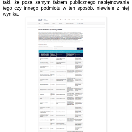
taki, że poza samym faktem publicznego napiętnowania
tego czy innego podmiotu w ten sposób, niewiele z niej
wynika.