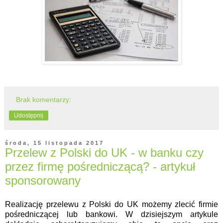
Brak komentarzy:
Udostępnij
środa, 15 listopada 2017
Przelew z Polski do UK - w banku czy
przez firmę pośredniczącą? - artykuł
sponsorowany
Realizację przelewu z Polski do UK możemy zlecić firmie
pośredniczącej lub bankowi. W dzisiejszym artykule