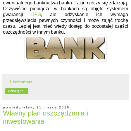
ewentualnego bankructwa banku. Takie rzeczy się zdarzają.
Oczywiście pieniądze w bankach są objęte systemem
gwarancji
BFG
, ale odzyskanie ich wymaga
przedsięwzięcia pewnych czynności i może zająć trochę
czasu. Lepiej jest mieć wtedy dostęp do pozostałej części
oszczędności w innym banku.
1 komentarz:
Udostępnij
poniedziałek, 21 marca 2016
Własny plan oszczędzania i
inwestowania