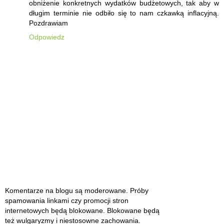
obniżenie konkretnych wydatków budżetowych, tak aby w
długim terminie nie odbiło się to nam czkawką inflacyjną.
Pozdrawiam
Odpowiedz
Komentarze na blogu są moderowane. Próby
spamowania linkami czy promocji stron
internetowych będą blokowane. Blokowane będą
też wulgaryzmy i niestosowne zachowania.