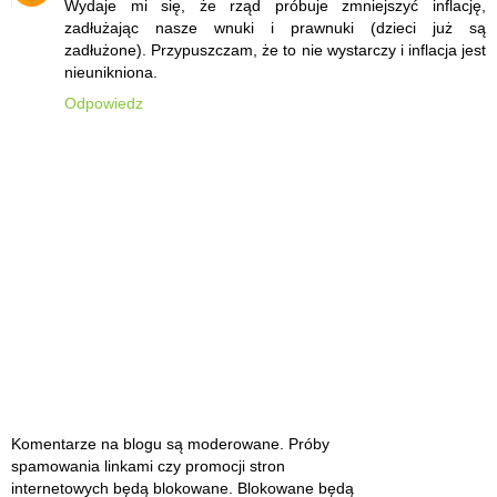
Wydaje mi się, że rząd próbuje zmniejszyć inflację,
zadłużając nasze wnuki i prawnuki (dzieci już są
zadłużone). Przypuszczam, że to nie wystarczy i inflacja jest
nieunikniona.
Odpowiedz
Komentarze na blogu są moderowane. Próby
spamowania linkami czy promocji stron
internetowych będą blokowane. Blokowane będą