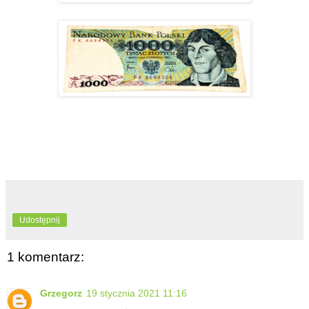
Udostępnij
1 komentarz:
Grzegorz
19 stycznia 2021 11:16